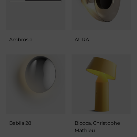
Ambrosia
AURA
Babila 28
Bicoca, Christophe
Mathieu