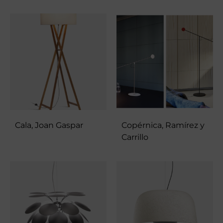
Cala, Joan Gaspar
Copérnica, Ramírez y
Carrillo