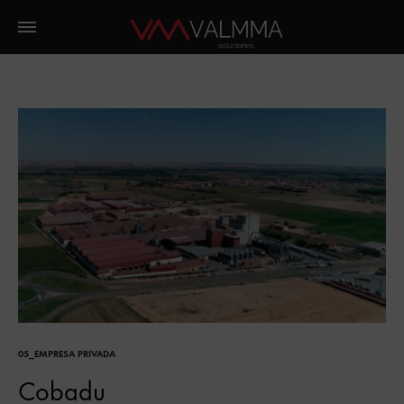
05_EMPRESA PRIVADA
Cobadu