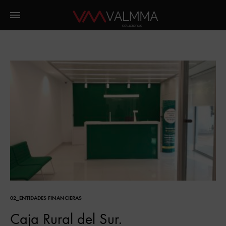
02_ENTIDADES FINANCIERAS
Caja Rural del Sur.