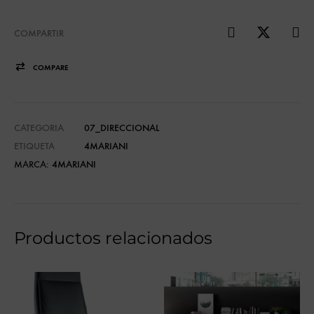
COMPARTIR
COMPARE
CATEGORIA
07_DIRECCIONAL
ETIQUETA
4MARIANI
MARCA:
4MARIANI
Productos relacionados