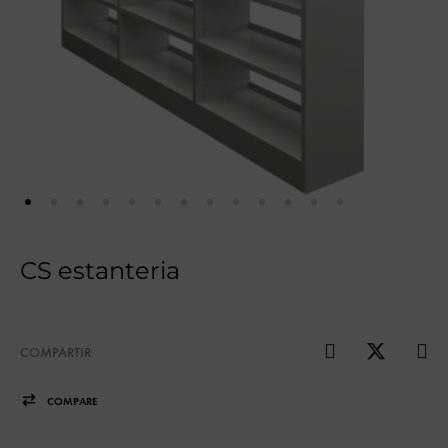
CS estanteria
COMPARTIR
COMPARE