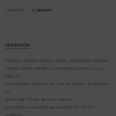
CATEGORIA
17_ARCHIVO
DESCRIPCIÓN
Estantería metálica simple o doble, conformada mediante
costados dobles metálicos ( travesaños/trasera, base y
tapa) así
como estantes metálicos de 1mm de espesor, graduables
en
altura cada 30 mm de suelo a techo.
Los costados, se pueden personalizar con distintos
acabados.