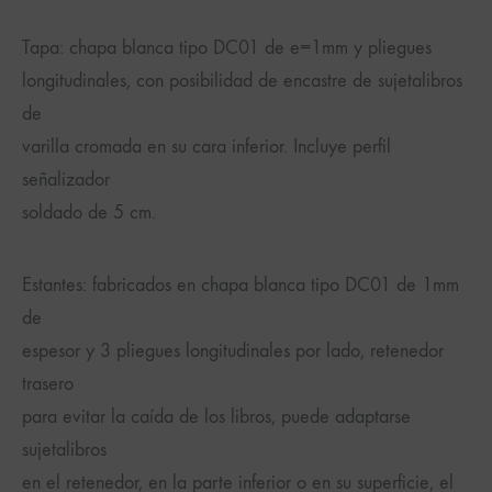
Tapa: chapa blanca tipo DC01 de e=1mm y pliegues
longitudinales, con posibilidad de encastre de sujetalibros
de
varilla cromada en su cara inferior. Incluye perfil
señalizador
soldado de 5 cm.
Estantes: fabricados en chapa blanca tipo DC01 de 1mm
de
espesor y 3 pliegues longitudinales por lado, retenedor
trasero
para evitar la caída de los libros, puede adaptarse
sujetalibros
en el retenedor, en la parte inferior o en su superficie, el