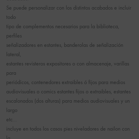
Se puede personalizar con los distintos acabados e incluir
todo
tipo de complementos necesarios para la biblioteca,
perfiles
señalizadores en estantes, banderolas de señalización
lateral,
estantes revisteros expositores o con almacenaje, varillas
para
periódicos, contenedores extraibles ó fijos para medios
audiovisuales o comics estantes fijos o extraibles, estantes
escalonados (dos alturas) para medios audiovisuales y un
largo
etc…
incluye en todos los casos pies niveladores de nailon con
la