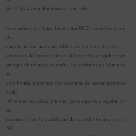
posibilidad de embellecedor cromado.
Los costados en chapa blanca tipoDC01 de e=1mm con
dos
chapas unidas mediante soldadura formando las caras
exteriores del mismo. Interior del costado se rigidiza con
omegas de refuerzo soldadas. Los costados de 30mm en
su
cara frontal, presentan dos columnas de mecanizaciones
cada
30 mm en sus caras laterales, para soporte y regulación
de
estantes. Existe la posibilidad de costados terminales de
50