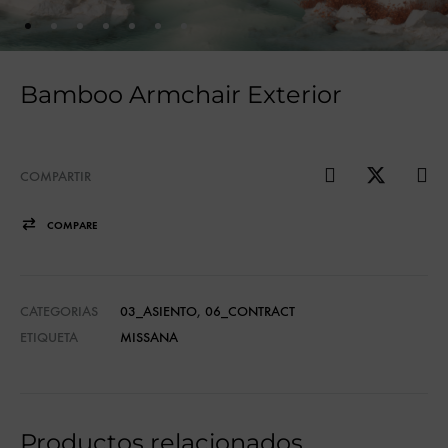
Bamboo Armchair Exterior
COMPARTIR
COMPARE
CATEGORIAS
03_ASIENTO
,
06_CONTRACT
ETIQUETA
MISSANA
Productos relacionados