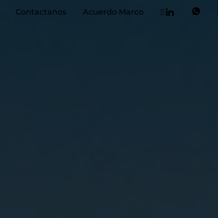
Contactanos
Acuerdo Marco