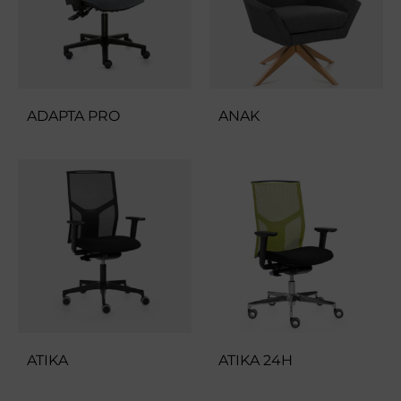
ADAPTA PRO
ANAK
ATIKA
ATIKA 24H