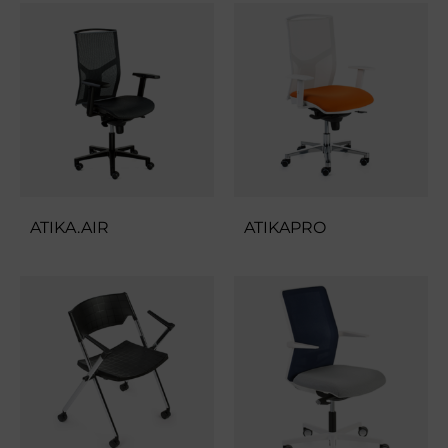
ATIKA.AIR
ATIKAPRO