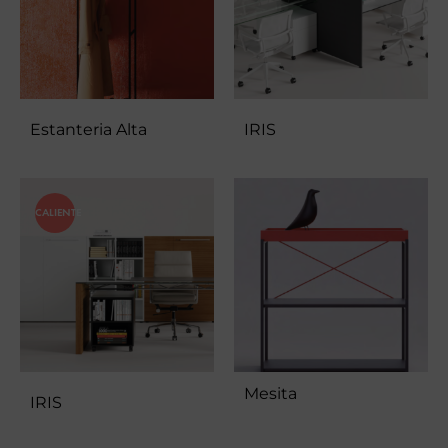
Estanteria Alta
IRIS
CALIENTE
Mesita
IRIS