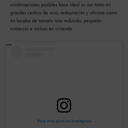
combinaciones posibles hace ideal su uso tanto en
grandes centros de ocio, restauración y oficinas como
en locales de tamaño más reducido, pequeño
comercio e incluso en vivienda.
View this post on Instagram