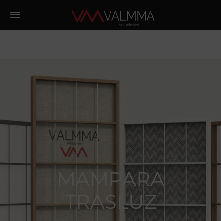
MAMPARA
TRASLUZ