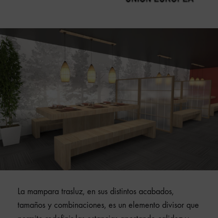
La mampara trasluz, en sus distintos acabados,
tamaños y combinaciones, es un elemento divisor que