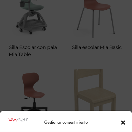
Silla Escolar con pala
Silla escolar Mia Basic
Mia Table
Gestionar consentimiento