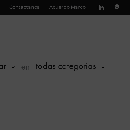
Contactanos
Acuerdo Marco
ar
todas categorias
en