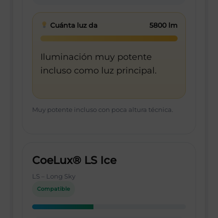
Cuánta luz da
5800 lm
Iluminación muy potente
incluso como luz principal.
Muy potente incluso con poca altura técnica.
CoeLux® LS Ice
LS – Long Sky
Compatible