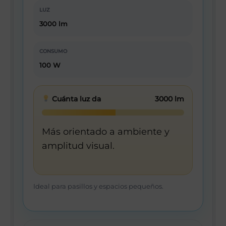
LUZ
3000 lm
CONSUMO
100 W
Cuánta luz da
3000 lm
Más orientado a ambiente y
amplitud visual.
Ideal para pasillos y espacios pequeños.