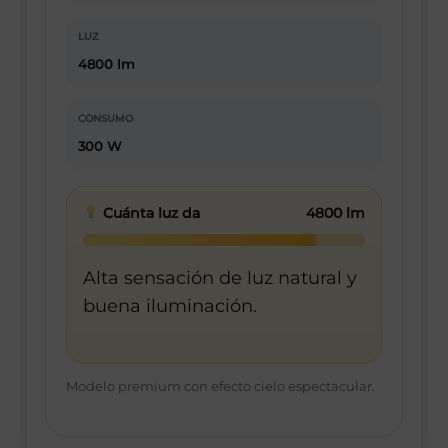
LUZ
4800 lm
CONSUMO
300 W
Cuánta luz da
4800 lm
Alta sensación de luz natural y
buena iluminación.
Modelo premium con efecto cielo espectacular.