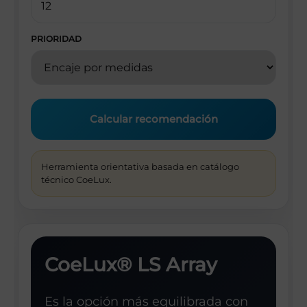
PRIORIDAD
Calcular recomendación
Herramienta orientativa basada en catálogo
técnico CoeLux.
CoeLux® LS Array
Es la opción más equilibrada con