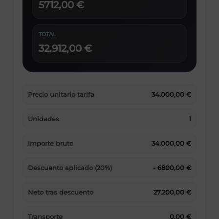
5712,00 €
TOTAL
32.912,00 €
Precio unitario tarifa
34.000,00 €
Unidades
1
Importe bruto
34.000,00 €
Descuento aplicado (20%)
- 6800,00 €
Neto tras descuento
27.200,00 €
Transporte
0,00 €