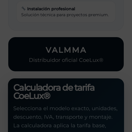
Instalación profesional
Solución técnica para proyectos premium.
VALMMA
Distribuidor oficial CoeLux®
Calculadora de tarifa
CoeLux®
Selecciona el modelo exacto, unidades,
descuento, IVA, transporte y montaje.
La calculadora aplica la tarifa base,