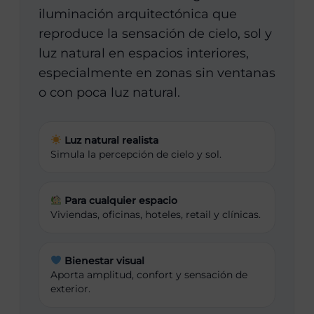
iluminación arquitectónica que
reproduce la sensación de cielo, sol y
luz natural en espacios interiores,
especialmente en zonas sin ventanas
o con poca luz natural.
Luz natural realista
Simula la percepción de cielo y sol.
Para cualquier espacio
Viviendas, oficinas, hoteles, retail y clínicas.
Bienestar visual
Aporta amplitud, confort y sensación de
exterior.