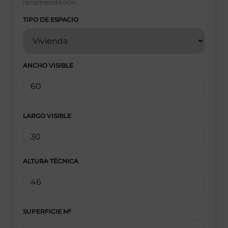
recomendación.
TIPO DE ESPACIO
ANCHO VISIBLE
LARGO VISIBLE
ALTURA TÉCNICA
SUPERFICIE M²