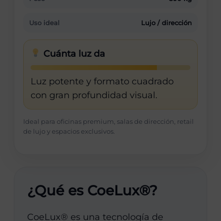
Uso ideal
Lujo / dirección
Cuánta luz da
Luz potente y formato cuadrado
con gran profundidad visual.
Ideal para oficinas premium, salas de dirección, retail
de lujo y espacios exclusivos.
¿Qué es CoeLux®?
CoeLux® es una tecnología de