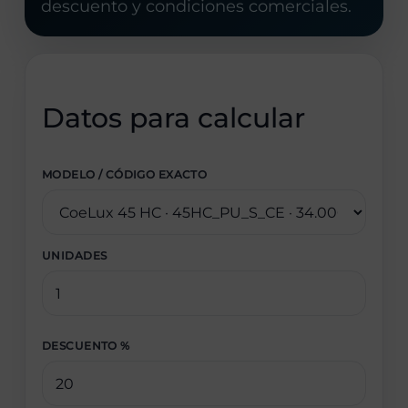
descuento y condiciones comerciales.
Datos para calcular
MODELO / CÓDIGO EXACTO
UNIDADES
DESCUENTO %