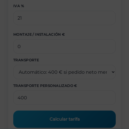
IVA %
MONTAJE / INSTALACIÓN €
TRANSPORTE
TRANSPORTE PERSONALIZADO €
Calcular tarifa