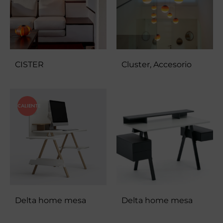
CISTER
Cluster, Accesorio
CALIENTE
Delta home mesa
Delta home mesa