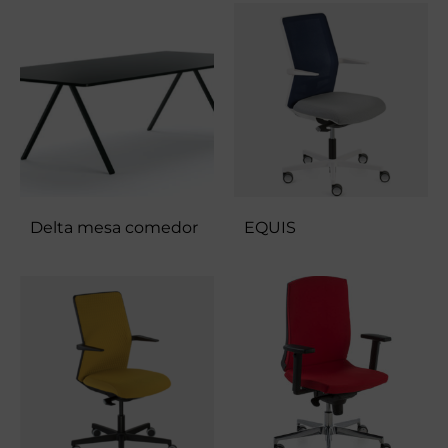
Delta mesa comedor
EQUIS